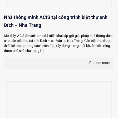
Nhà thông minh ACIS tại công trình biệt thự anh
Đích – Nha Trang
Mới đây, ACIS SmartHome đã triển khai lắp gói giải pháp nhà thông dành
cho căn biệt thự tại anh Đích – chị Vân tại Nha Trang. Căn biệt thự được
thiết kế theo phong cách hiện đại, xây dựng trong một khuôn viên rộng,
được chủ nhà chú trọng
[…]
Read more