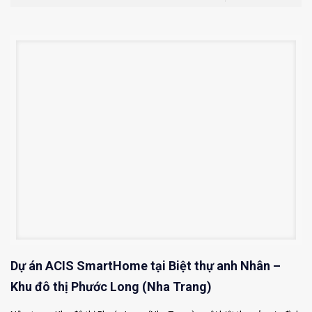
Dự án ACIS SmartHome tại Biệt thự anh Nhân –
Khu đô thị Phước Long (Nha Trang)