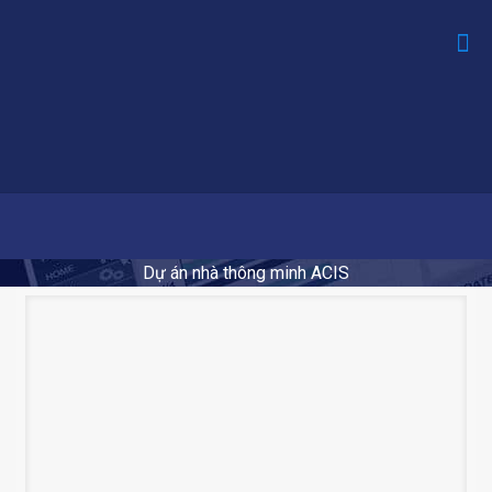
Dự án nhà thông minh ACIS