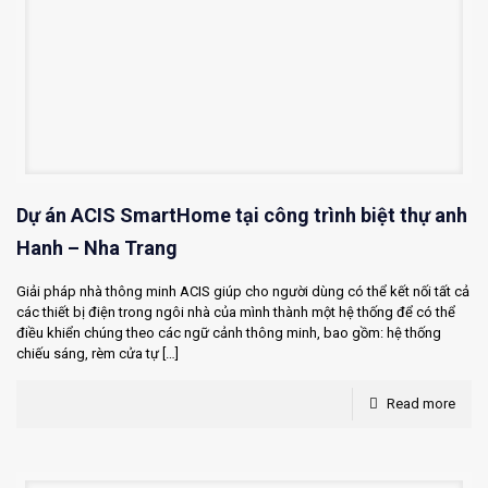
Dự án ACIS SmartHome tại công trình biệt thự anh
Hanh – Nha Trang
Giải pháp nhà thông minh ACIS giúp cho người dùng có thể kết nối tất cả
các thiết bị điện trong ngôi nhà của mình thành một hệ thống để có thể
điều khiển chúng theo các ngữ cảnh thông minh, bao gồm: hệ thống
chiếu sáng, rèm cửa tự
[…]
Read more