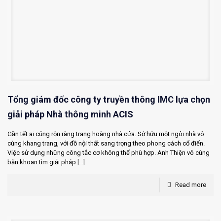
Tổng giám đốc công ty truyền thông IMC lựa chọn
giải pháp Nhà thông minh ACIS
Gần tết ai cũng rộn ràng trang hoàng nhà cửa. Sở hữu một ngôi nhà vô
cùng khang trang, với đồ nội thất sang trọng theo phong cách cổ điển.
Việc sử dụng những công tắc cơ không thể phù hợp. Anh Thiện vô cùng
băn khoan tìm giải pháp
[…]
Read more