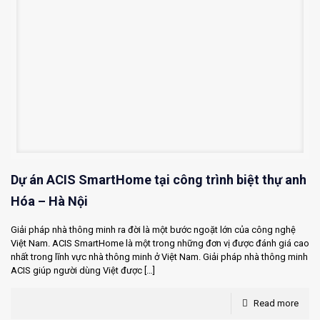
Dự án ACIS SmartHome tại công trình biệt thự anh
Hóa – Hà Nội
Giải pháp nhà thông minh ra đời là một bước ngoặt lớn của công nghệ
Việt Nam. ACIS SmartHome là một trong những đơn vị được đánh giá cao
nhất trong lĩnh vực nhà thông minh ở Việt Nam. Giải pháp nhà thông minh
ACIS giúp người dùng Việt được
[…]
Read more