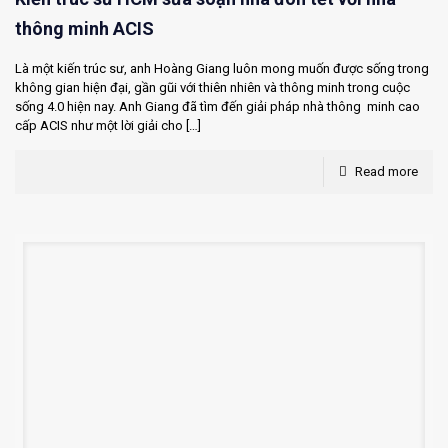
thông minh ACIS
Là một kiến trúc sư, anh Hoàng Giang luôn mong muốn được sống trong
không gian hiện đại, gần gũi với thiên nhiên và thông minh trong cuộc
sống 4.0 hiện nay. Anh Giang đã tìm đến giải pháp nhà thông minh cao
cấp ACIS như một lời giải cho
[…]
Read more