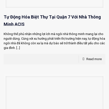
Tự Động Hóa Biệt Thự Tại Quận 7 Với Nhà Thông
Minh ACIS
Không thể phủ nhận những lợi ích mà ngôi nhà thông minh mang lại cho
người dùng. Cùng với xu hướng phát triển thị trường hiện nay, tự động hóa
ngôi nhà đã không còn xa lạ mà dự báo sẽ trở thành điều tất yếu cho các
gia đình.
[…]
Read more