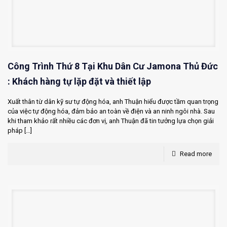
Công Trình Thứ 8 Tại Khu Dân Cư Jamona Thủ Đức
: Khách hàng tự lặp đặt và thiết lập
Xuất thân từ dân kỹ sư tự động hóa, anh Thuận hiểu được tầm quan trọng
của việc tự động hóa, đảm bảo an toàn về điện và an ninh ngôi nhà. Sau
khi tham khảo rất nhiều các đơn vị, anh Thuận đã tin tưởng lựa chọn giải
pháp
[…]
Read more