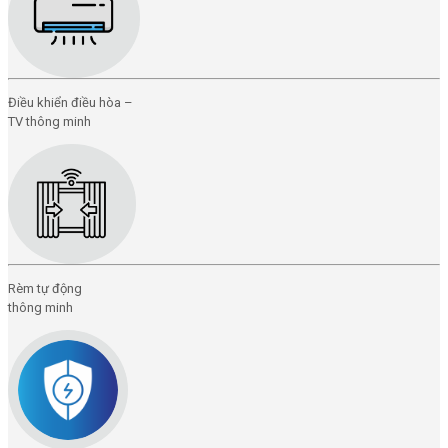
Điều khiển điều hòa –
TV thông minh
Rèm tự động
thông minh