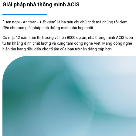
Giải pháp nhà thông minh ACIS
"Tiện nghi - An toàn - Tiết kiệm" là ba tiêu chí chủ chốt mà chúng tôi đem
đến cho bạn giải pháp nhà thông minh phù hợp nhất.
Có mặt 12 năm trên thị trường và hơn 8000 dự án, nhà thông minh ACIS luôn
tự tin khẳng định chất lượng và xứng tầm công nghệ Việt. Mang công nghệ
hiện đại hàng đầu đến cho tổ ấm của bạn trở nên đẳng cấp hơn.