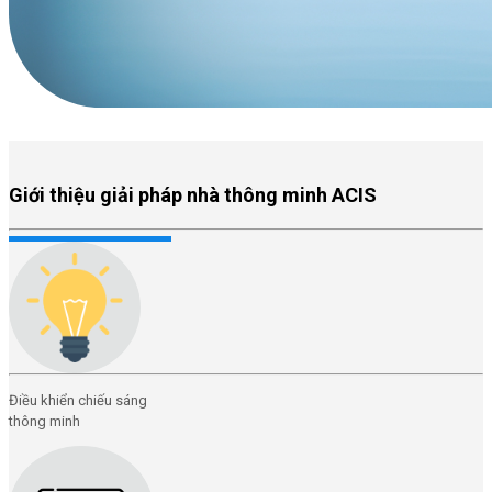
Giới thiệu giải pháp nhà thông minh ACIS
Điều khiển chiếu sáng
thông minh