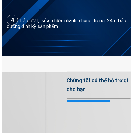
4
Lắp đặt, sửa chữa nhanh chóng trong 24h, bảo
dưỡng định kỳ sản phẩm.
Chúng tôi có thể hỗ trợ gì
cho bạn