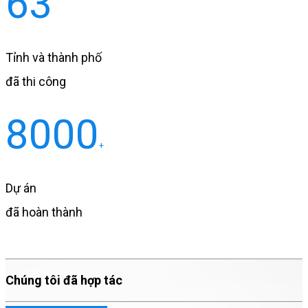
63
Tỉnh và thành phố
đã thi công
8000
+
Dự án
đã hoàn thành
Chúng tôi đã hợp tác