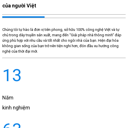
của người Việt
Chúng tôi tự hào là đơn vị tiên phong, sở hữu 100% công nghệ Việt và tự
chủ trong dây truyền sản xuất, mang đến “Giải pháp nhà thông minh” đáp
ứng phù hợp với nhu cầu và tốt nhất cho ngôi nhà của bạn. Hiện đại hóa
không gian sống của bạn trở nên tiện nghi hơn, đón đầu xu hướng công
nghệ của thời đại mới.
13
Năm
kinh nghiệm