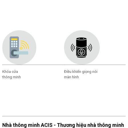
Khóa cửa
Điều khiển giọng nói
thông minh
màn hình
Nhà thông minh ACIS - Thương hiệu nhà thông minh