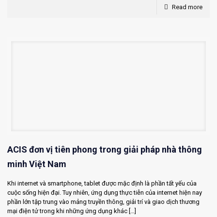
Read more
ACIS đơn vị tiên phong trong giải pháp nhà thông
minh Việt Nam
Khi internet và smartphone, tablet được mặc định là phần tất yếu của
cuộc sống hiện đại. Tuy nhiên, ứng dụng thực tiễn của internet hiện nay
phần lớn tập trung vào mảng truyền thông, giải trí và giao dịch thương
mại điện tử trong khi những ứng dụng khác
[…]