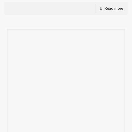
Read more