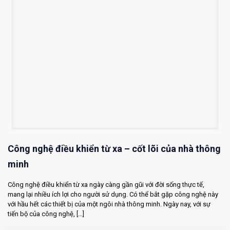
Công nghệ điều khiển từ xa – cốt lõi của nhà thông
minh
Công nghệ điều khiển từ xa ngày càng gần gũi với đời sống thực tế,
mang lại nhiều ích lợi cho người sử dụng. Có thể bắt gặp công nghệ này
với hầu hết các thiết bị của một ngôi nhà thông minh. Ngày nay, với sự
tiến bộ của công nghệ,
[…]