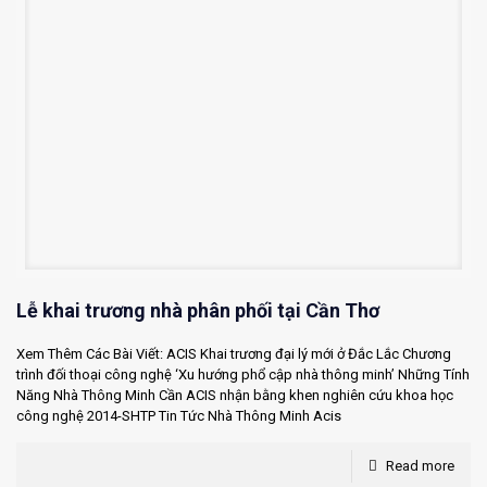
Lễ khai trương nhà phân phối tại Cần Thơ
Xem Thêm Các Bài Viết: ACIS Khai trương đại lý mới ở Đắc Lắc Chương
trình đối thoại công nghệ ‘Xu hướng phổ cập nhà thông minh’ Những Tính
Năng Nhà Thông Minh Cần ACIS nhận bằng khen nghiên cứu khoa học
công nghệ 2014-SHTP Tin Tức Nhà Thông Minh Acis
Read more