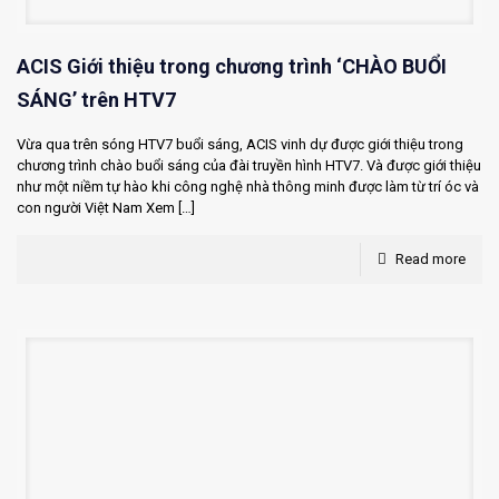
ACIS Giới thiệu trong chương trình ‘CHÀO BUỔI
SÁNG’ trên HTV7
Vừa qua trên sóng HTV7 buổi sáng, ACIS vinh dự được giới thiệu trong
chương trình chào buổi sáng của đài truyền hình HTV7. Và được giới thiệu
như một niềm tự hào khi công nghệ nhà thông minh được làm từ trí óc và
con người Việt Nam Xem
[…]
Read more