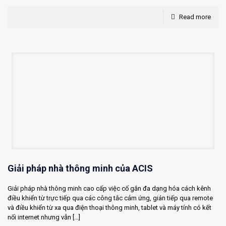
Read more
Giải pháp nhà thông minh của ACIS
Giải pháp nhà thông minh cao cấp việc cố gắn đa dạng hóa cách kênh
điều khiển từ trực tiếp qua các công tắc cảm ứng, gián tiếp qua remote
và điều khiển từ xa qua điện thoại thông minh, tablet và máy tính có kết
nối internet nhưng vẫn
[…]