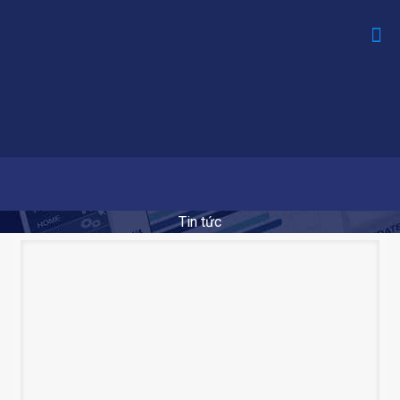
Tin tức