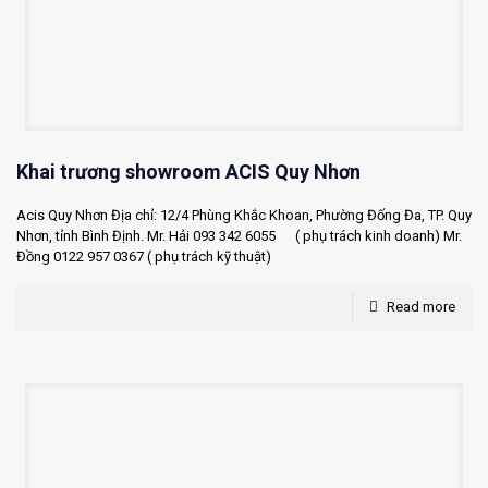
Khai trương showroom ACIS Quy Nhơn
Acis Quy Nhơn Địa chỉ: 12/4 Phùng Khắc Khoan, Phường Đống Đa, TP. Quy
Nhơn, tỉnh Bình Định. Mr. Hải 093 342 6055 ( phụ trách kinh doanh) Mr.
Đồng 0122 957 0367 ( phụ trách kỹ thuật)
Read more