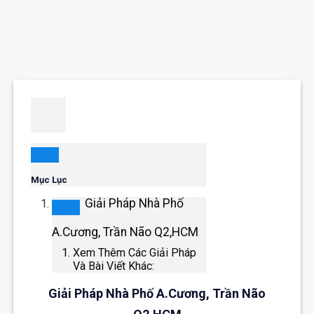
Mục Lục
Giải Pháp Nhà Phố
A.Cương, Trần Não Q2,HCM
Xem Thêm Các Giải Pháp
Và Bài Viết Khác:
Giải Pháp Nhà Phố A.Cương, Trần Não