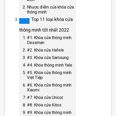
Nhược điểm của khóa cửa
thông minh
Top 11 loại khóa cửa
thông minh tốt nhất 2022
#1. Khóa cửa thông minh
Dessman
#2. Khóa cửa Hafele
#3. Khóa cửa Samsung
#4. Khóa thông minh Yale
#5. Khóa cửa thông minh
Việt Tiệp
#6. Khóa cửa thông minh
Xiaomi
#7. Khóa cửa Unicor
#8. Khóa cửa Kitos
#9. Khóa cửa thông minh