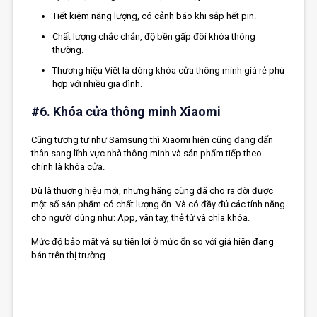
Tiết kiệm năng lượng, có cảnh báo khi sắp hết pin.
Chất lượng chắc chắn, độ bền gấp đôi khóa thông
thường.
Thương hiệu Việt là dòng khóa cửa thông minh giá rẻ phù
hợp với nhiều gia đình.
#6. Khóa cửa thông minh Xiaomi
Cũng tương tự như Samsung thì Xiaomi hiện cũng đang dấn
thân sang lĩnh vực nhà thông minh và sản phẩm tiếp theo
chính là khóa cửa.
Dù là thương hiệu mới, nhưng hãng cũng đã cho ra đời được
một số sản phẩm có chất lượng ổn. Và có đầy đủ các tính năng
cho người dùng như: App, vân tay, thẻ từ và chìa khóa.
Mức độ bảo mật và sự tiện lợi ở mức ổn so với giá hiện đang
bán trên thị trường.