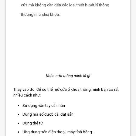
cửa mà không cần đến các loại thiết bị vật lý thông
thường như chìa khóa.
Khóa cửa thông minh là gì
Thay vào đó, để có thể mở cửa ổ khóa thông minh bạn có rất
nhiều cách như:
Sử dụng vân tay cá nhân
Dùng mã số được cài đặt sẵn
Dùng thẻ từ
Ứng dụng trên điện thoại, máy tính bảng.