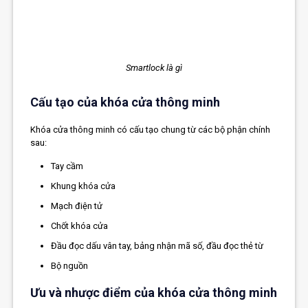
Smartlock là gì
Cấu tạo của khóa cửa thông minh
Khóa cửa thông minh có cấu tạo chung từ các bộ phận chính
sau:
Tay cầm
Khung khóa cửa
Mạch điện tử
Chốt khóa cửa
Đầu đọc dấu vân tay, bảng nhận mã số, đầu đọc thẻ từ
Bộ nguồn
Ưu và nhược điểm của khóa cửa thông minh