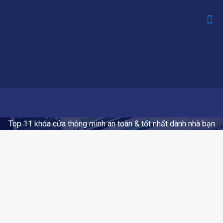
Top 11 khóa cửa thông minh an toàn & tốt nhất dành nhà bạn