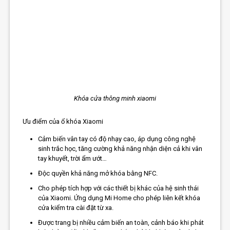
Khóa cửa thông minh xiaomi
Ưu điểm của ổ khóa Xiaomi
Cảm biến vân tay có độ nhạy cao, áp dụng công nghệ
sinh trắc học, tăng cường khả năng nhận diện cả khi vân
tay khuyết, trời ẩm ướt…
Độc quyền khả năng mở khóa bằng NFC.
Cho phép tích hợp với các thiết bị khác của hệ sinh thái
của Xiaomi. Ứng dụng Mi Home cho phép liên kết khóa
cửa kiểm tra cài đặt từ xa.
Được trang bị nhiều cảm biến an toàn, cảnh báo khi phát