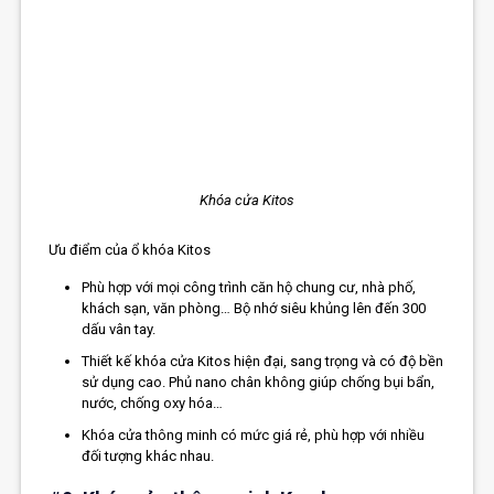
Khóa cửa Kitos
Ưu điểm của ổ khóa Kitos
Phù hợp với mọi công trình căn hộ chung cư, nhà phố,
khách sạn, văn phòng… Bộ nhớ siêu khủng lên đến 300
dấu vân tay.
Thiết kế khóa cửa Kitos hiện đại, sang trọng và có độ bền
sử dụng cao. Phủ nano chân không giúp chống bụi bẩn,
nước, chống oxy hóa…
Khóa cửa thông minh có mức giá rẻ, phù hợp với nhiều
đối tượng khác nhau.