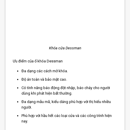
Khóa cửa Dessman
Ưu điểm của ổ khóa Dessman
Đa dạng các cách mở khóa.
Độ án toàn và bảo mật cao.
Có tính năng báo động đột nhập, báo cháy cho người
dùng khi phát hiện bất thường.
Đa dạng mẫu mã, kiểu dáng phù hợp với thị hiếu nhiều
người.
Phù hợp với hầu hết các loại cửa và các công trình hiện
nay.