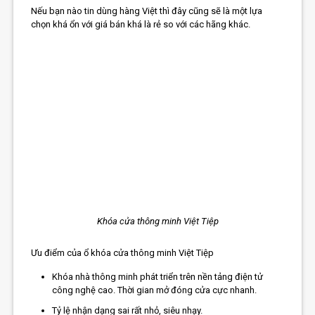
Nếu bạn nào tin dùng hàng Việt thì đây cũng sẽ là một lựa
chọn khá ổn với giá bán khá là rẻ so với các hãng khác.
Khóa cửa thông minh Việt Tiệp
Ưu điểm của ổ khóa cửa thông minh Việt Tiệp
Khóa nhà thông minh phát triển trên nền tảng điện tử
công nghệ cao. Thời gian mở đóng cửa cực nhanh.
Tỷ lệ nhận dạng sai rất nhỏ, siêu nhạy.