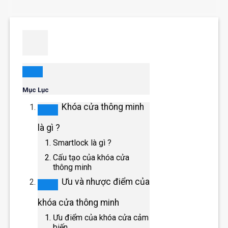
Mục Lục
Khóa cửa thông minh
là gì ?
Smartlock là gì ?
Cấu tạo của khóa cửa
thông minh
Ưu và nhược điểm của
khóa cửa thông minh
Ưu điểm của khóa cửa cảm
biến