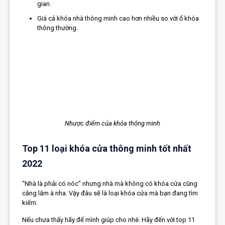
gian.
Giá cả khóa nhà thông minh cao hơn nhiều so với ổ khóa
thông thường.
Nhược điểm của khóa thông minh
Top 11 loại khóa cửa thông minh tốt nhất
2022
“Nhà là phải có nóc” nhưng nhà mà không có khóa cửa cũng
căng lắm à nha. Vậy đâu sẽ là loại khóa cửa mà bạn đang tìm
kiếm.
Nếu chưa thấy hãy để mình giúp cho nhé. Hãy đến với top 11