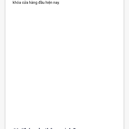
khóa cửa hàng đầu hiện nay.