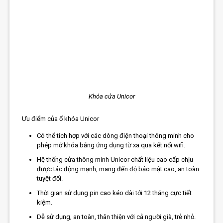
Khóa cửa Unicor
Ưu điểm của ổ khóa Unicor
Có thể tích hợp với các dòng điện thoại thông minh cho
phép mở khóa bằng ứng dụng từ xa qua kết nối wifi.
Hệ thống cửa thông minh Unicor chất liệu cao cấp chịu
được tác động mạnh, mang đến độ bảo mật cao, an toàn
tuyệt đối.
Thời gian sử dụng pin cao kéo dài tới 12 tháng cực tiết
kiệm.
Dễ sử dụng, an toàn, thân thiện với cả người già, trẻ nhỏ.