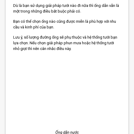
Dù là bạn sử dụng giải pháp tưới nào đi nữa thì ống dẫn vẫn là
một trong những điều bắt buộc phải có.
Bạn có thể chọn ống nào cũng được miễn là phù hợp với nhu
cầu và kinh phí của bạn.
Lưu ý, số lượng đường ống sẽ phụ thuộc và hệ thống tưới bạn
lựa chọn. Nếu chọn giải pháp phun mưa hoặc
hệ thống tưới
nhỏ giọt
thì nên cân nhắc điều này.
Ống dẫn nước