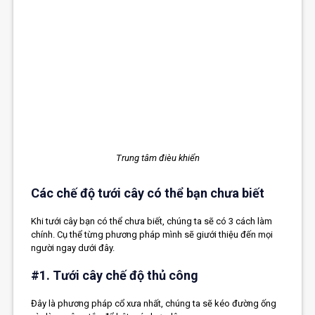
Trung tâm đièu khiển
Các chế độ tưới cây có thể bạn chưa biết
Khi tưới cây bạn có thể chưa biết, chúng ta sẽ có 3 cách làm
chính. Cụ thể từng phương pháp mình sẽ giưới thiệu đến mọi
người ngay dưới đây.
#1. Tưới cây chế độ thủ công
Đây là phương pháp cổ xưa nhất, chúng ta sẽ kéo đường ống