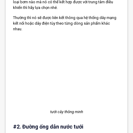
loại bơm nào mà nó có thể kết hợp được với trung tâm điều
khiển thì hãy lựa chọn nhé.
Thường thì nó sẽ được liên kết thông qua hệ thống dây mạng
kết nối hoặc dây điện tùy theo từng dòng sản phẩm khác
nhau.
tưới cây thông minh
#2. Đường ống dẫn nước tưới