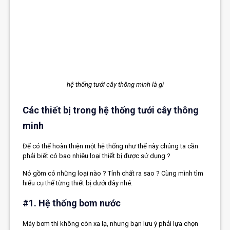
hệ thống tưới cây thông minh là gì
Các thiết bị trong hệ thống tưới cây thông
minh
Để có thể hoàn thiện một hệ thống như thế này chúng ta cần
phải biết có bao nhiêu loại thiết bị được sử dụng ?
Nó gồm có những loại nào ? Tính chất ra sao ? Cùng mình tìm
hiểu cụ thể từng thiết bị dưới đây nhé.
#1. Hệ thống bơm nước
Máy bơm thì không còn xa lạ, nhưng bạn lưu ý phải lựa chọn