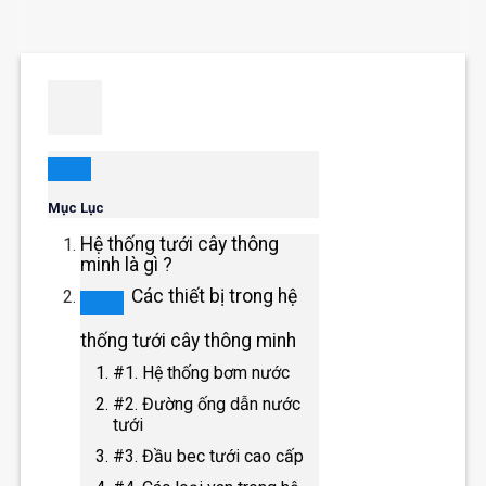
Mục Lục
Hệ thống tưới cây thông
minh là gì ?
Các thiết bị trong hệ
thống tưới cây thông minh
#1. Hệ thống bơm nước
#2. Đường ống dẫn nước
tưới
#3. Đầu bec tưới cao cấp