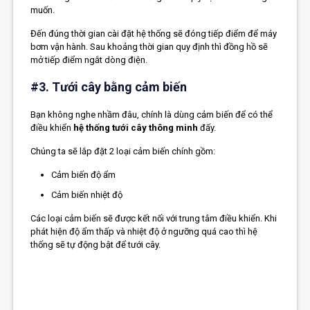
muốn.
Đến đúng thời gian cài đặt hệ thống sẽ đóng tiếp điểm để máy
bơm vận hành. Sau khoảng thời gian quy định thì đồng hồ sẽ
mở tiếp điểm ngắt dòng điện.
#3. Tưới cây bằng cảm biến
Bạn không nghe nhầm đâu, chính là dùng cảm biến để có thể
điều khiển
hệ thống tưới cây thông minh
đấy.
Chúng ta sẽ lắp đặt 2 loại cảm biến chính gồm:
Cảm biến độ ẩm
Cảm biến nhiệt độ
Các loại cảm biến sẽ được kết nối với trung tâm điều khiển. Khi
phát hiện độ ẩm thấp và nhiệt độ ở ngưỡng quá cao thì hệ
thống sẽ tự động bật để tưới cây.