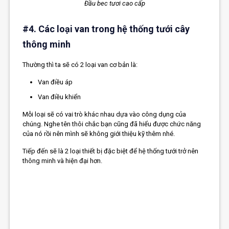
Đầu bec tươi cao cấp
#4. Các loại van trong hệ thống tưới cây
thông minh
Thường thì ta sẽ có 2 loại van cơ bản là:
Van điều áp
Van điều khiển
Mỗi loại sẽ có vai trò khác nhau dựa vào công dụng của
chúng. Nghe tên thôi chắc bạn cũng đã hiểu được chức năng
của nó rồi nên mình sẽ không giới thiệu kỹ thêm nhé.
Tiếp đến sẽ là 2 loại thiết bị đặc biệt để hệ thống tưới trở nên
thông minh và hiện đại hơn.