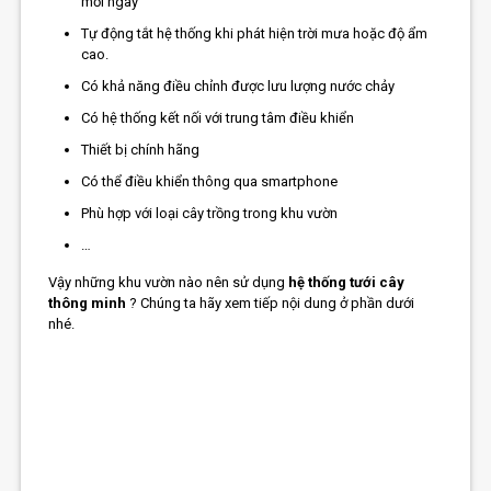
mỗi ngày
Tự động tắt hệ thống khi phát hiện trời mưa hoặc độ ẩm
cao.
Có khả năng điều chỉnh được lưu lượng nước chảy
Có hệ thống kết nối với trung tâm điều khiển
Thiết bị chính hãng
Có thể điều khiển thông qua smartphone
Phù hợp với loại cây trồng trong khu vườn
…
Vậy những khu vườn nào nên sử dụng
hệ thống tưới cây
thông minh
? Chúng ta hãy xem tiếp nội dung ở phần dưới
nhé.