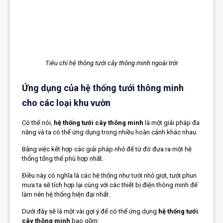
Tiêu chí hệ thông tưới cây thông minh ngoài trời
Ứng dụng của hệ thống tưới thông minh
cho các loại khu vườn
Có thể nói,
hệ thống tưới cây thông minh
là một giải pháp đa
năng và ta có thể ứng dụng trong nhiều hoàn cảnh khác nhau.
Bằng việc kết hợp các giải pháp nhỏ để từ đó đưa ra một hệ
thống tổng thể phù hợp nhất.
Điều này có nghĩa là các hệ thống như tưới nhỏ giọt, tưới phun
mưa ta sẽ tích hợp lại cùng với các thiết bị điện thông minh để
làm nên hệ thống hiện đại nhất.
Dưới đây sẽ là một vài gợi ý để có thể ứng dụng
hệ thống tưới
cây thông minh
bao gồm: