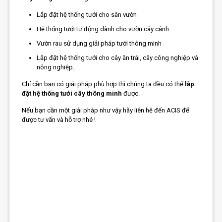
Lắp đặt hệ thống tưới cho sân vườn
Hệ thống tưới tự động dành cho vườn cây cảnh
Vườn rau sử dụng giải pháp tưới thông minh
Lắp đặt hệ thống tưới cho cây ăn trái, cây công nghiệp và
nông nghiệp.
Chỉ cần bạn có giải pháp phù hợp thì chúng ta đều có thể
lắp
đặt hệ thống tưới cây thông minh
được.
Nếu bạn cần một giải pháp như vậy hãy liên hệ đến ACIS để
được tư vấn và hỗ trợ nhé !