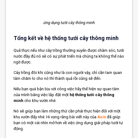
ứng dụng tưới cây thông minh
Tổng kết về hệ thống tưới cây thông minh
Quả thực nếu như cây trồng thường xuyên được chăm sóc, tưới
nước đầy đủ nó sẽ có sự phát triển mà chúng ta không thể nào
ngờ được.
Cây trồng đôi khi cũng như là con người vậy, chỉ cần tam quan
tâm chăm lo cho nó thì thành quả rồi cũng sẽ đến.
Nếu bạn quá bận bịu với công việc hãy thể hiện sự quan tâm
của mình bằng việc lắp đặt một
hệ thống tưới cây thông
minh
cho khu vườn nhé.
Nó sẽ giúp bạn làm những thứ cần phải thực hiện đối với một
khu vườn đấy nhé. Hi vọng rằng bài viết này của
Acis
đã giúp
bạn có một cái nhìn mở hơn về việc ứng dụng giải pháp tưới tự
động.