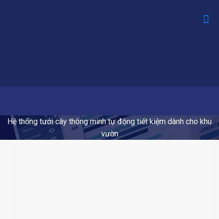
Hệ thống tưới cây thông minh tự động tiết kiệm dành cho khu
vườn