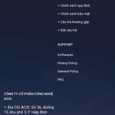
⭐
Chính sách quy định
⭐
Chính sách bảo mật
⭐
Câu hỏi thường gặp
⭐
Đặt câu hỏi
SUPPORT
Softwares
Privacy Policy
General Policy
FAQ
CÔNG TY CỔ PHẦN CÔNG NGHỆ
ACIS
⭐ Địa Chỉ ACIS: Số 36, đường
15, khu phố 5, P. Hiệp Bình