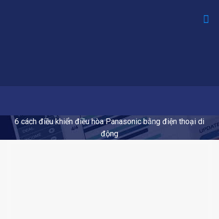
6 cách điều khiển điều hòa Panasonic bằng điện thoại di
động