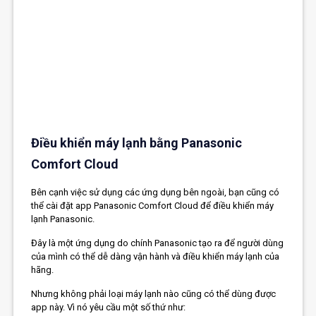
Điều khiển máy lạnh bằng Panasonic
Comfort Cloud
Bên cạnh việc sử dụng các ứng dụng bên ngoài, bạn cũng có
thể cài đặt app Panasonic Comfort Cloud để điều khiển máy
lạnh Panasonic.
Đây là một ứng dụng do chính Panasonic tạo ra để người dùng
của mình có thể dễ dàng vận hành và điều khiển máy lạnh của
hãng.
Nhưng không phải loại máy lạnh nào cũng có thể dùng được
app này. Vì nó yêu cầu một số thứ như: