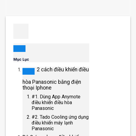
Mục Lục
2 cách điều khiển điều
hòa Panasonic bằng điện
thoại Iphone
#1. Dùng App Anymote
điều khiển điều hòa
Panasonic
#2. Tado Cooling ứng dụng
điều khiển máy lạnh
Panasonic