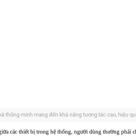
à thông minh mang đến khả năng tương tác cao, hiệu q
ữa các thiết bị trong hệ thống, người dùng thường phải chọ