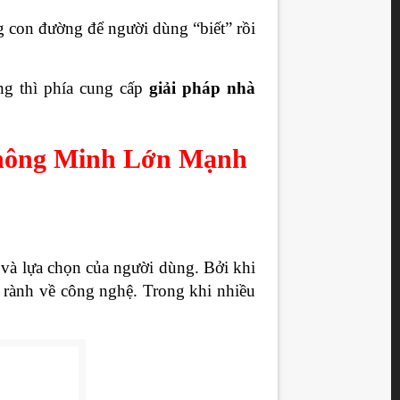
 con đường để người dùng “biết” rồi
ng thì phía cung cấp
giải pháp nhà
Thông Minh Lớn Mạnh
 và lựa chọn của người dùng. Bởi khi
ng rành về công nghệ. Trong khi nhiều