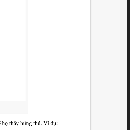
 họ thấy hứng thú. Ví dụ: