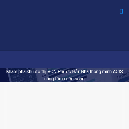
Khám phá khu đô thị VCN Phước Hải: Nhà thông minh ACIS
nâng tầm cuộc sống