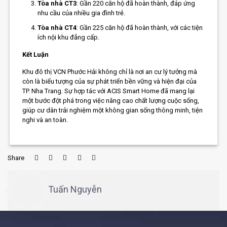
Tòa nhà CT3
: Gần 220 căn hộ đã hoàn thành, đáp ứng
nhu cầu của nhiều gia đình trẻ.
Tòa nhà CT4
: Gần 225 căn hộ đã hoàn thành, với các tiện
ích nội khu đẳng cấp.
Kết Luận
Khu đô thị VCN Phước Hải không chỉ là nơi an cư lý tưởng mà
còn là biểu tượng của sự phát triển bền vững và hiện đại của
TP. Nha Trang. Sự hợp tác với ACIS Smart Home đã mang lại
một bước đột phá trong việc nâng cao chất lượng cuộc sống,
giúp cư dân trải nghiệm một không gian sống thông minh, tiện
nghi và an toàn.
Share
Tuấn Nguyễn