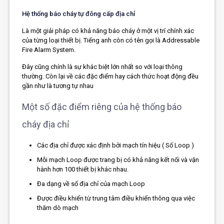
Hệ thống báo cháy tự đông cấp địa chỉ
Là một giải pháp có khả năng báo cháy ở một vị trí chính xác
của từng loại thiết bị. Tiếng anh còn có tên gọi là Addressable
Fire Alarm System.
Đây cũng chính là sự khác biệt lớn nhất so với loại thông
thường. Còn lại về các đặc điểm hay cách thức hoạt động đều
gần như là tương tự nhau
Một số đặc điểm riêng của hệ thống báo
cháy địa chỉ
Các địa chỉ được xác định bởi mạch tín hiệu ( Số Loop )
Mỗi mạch Loop được trang bị có khả năng kết nối và vận
hành hơn 100 thiết bị khác nhau.
Đa dạng về số địa chỉ của mạch Loop
Được điều khiển từ trung tâm điều khiển thông qua việc
thăm dò mạch