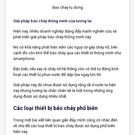
Bao chay tu dong
Giải pháp báo cháy thông minh của tương lai
Hiện nay, nhiều doanh nghiệp đạng đẩy mạnh nghiên cứu và
phát triển giải pháp báo cháy thông minh này.
Nó có khả năng phát hiện sớm các nguy cơ gây cháy nổ, bên
cạnh đó còn khó thể báo cháy qua các thiết bị thông minh như
smartphone.
Đặc biệt, nếu xay rả chảy nố hệ thống còn có thể tự động kích
hoạt các thiết bị phun nước để dập lửa ngay tức thì.
Giải pháp này dù chưa được sử dụng rộng rãi ở nước ta hiện
nay nhưng tương lai chắc chắn sẽ là một trong những ứng
dụng được sử dụng nhiều nhất.
Các loại thiết bị báo cháy phổ biến
Trong một bài viết liên quan gần đây, mình cũng có nhắc đến
về chủ đề các loại thiết bị báo cháy được sử dụng phổ biến
hiện nay.