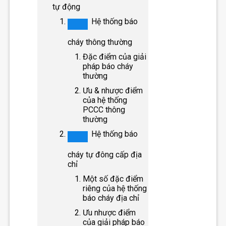
tự động
Hệ thống báo
cháy thông thường
Đặc điểm của giải
pháp báo cháy
thường
Ưu & nhược điểm
của hệ thống
PCCC thông
thường
Hệ thống báo
cháy tự đông cấp địa
chỉ
Một số đặc điểm
riêng của hệ thống
báo cháy địa chỉ
Ưu nhược điểm
của giải pháp báo