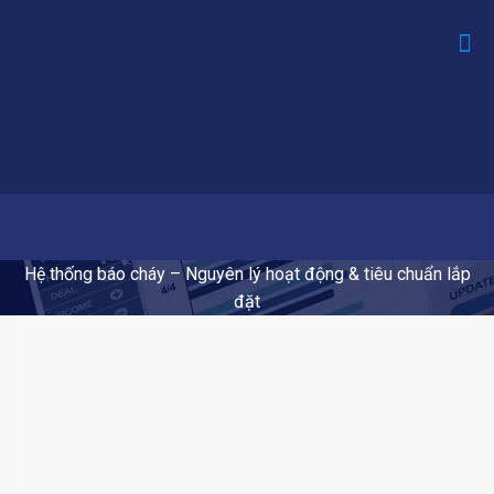
Hệ thống báo cháy – Nguyên lý hoạt động & tiêu chuẩn lắp
đặt