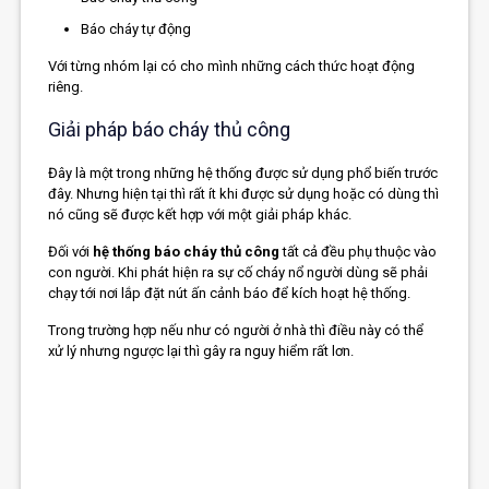
Báo cháy tự động
Với từng nhóm lại có cho mình những cách thức hoạt động
riêng.
Giải pháp báo cháy thủ công
Đây là một trong những hệ thống được sử dụng phổ biến trước
đây. Nhưng hiện tại thì rất ít khi được sử dụng hoặc có dùng thì
nó cũng sẽ được kết hợp với một giải pháp khác.
Đối với
hệ thống báo cháy thủ công
tất cả đều phụ thuộc vào
con người. Khi phát hiện ra sự cố cháy nổ người dùng sẽ phải
chạy tới nơi lắp đặt nút ấn cảnh báo để kích hoạt hệ thống.
Trong trường hợp nếu như có người ở nhà thì điều này có thể
xử lý nhưng ngược lại thì gây ra nguy hiểm rất lơn.