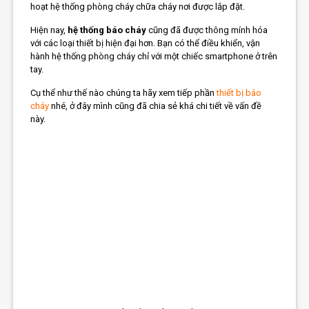
hoạt hệ thống phòng cháy chữa cháy nơi được lắp đặt.
Hiện nay,
hệ thống báo cháy
cũng đã được thông mính hóa
với các loại thiết bị hiện đại hơn. Bạn có thể điều khiển, vận
hành hệ thống phòng cháy chỉ với một chiếc smartphone ở trên
tay.
Cụ thể như thế nào chúng ta hãy xem tiếp phần
thiết bị báo
cháy
nhé, ở đây mình cũng đã chia sẻ khá chi tiết về vấn đề
này.