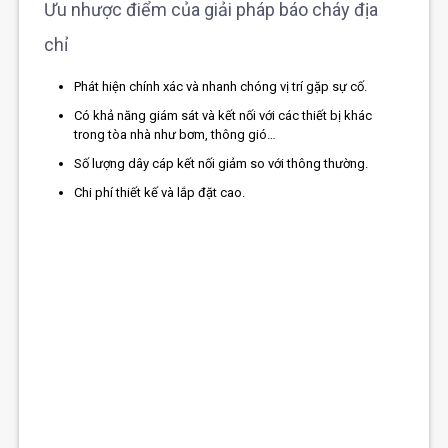
Ưu nhược điểm của giải pháp báo cháy địa
chỉ
Phát hiện chính xác và nhanh chóng vị trí gặp sự cố.
Có khả năng giám sát và kết nối với các thiết bị khác
trong tòa nhà như bơm, thông gió…
Số lượng dây cáp kết nối giảm so với thông thường.
Chi phí thiết kế và lắp đặt cao.