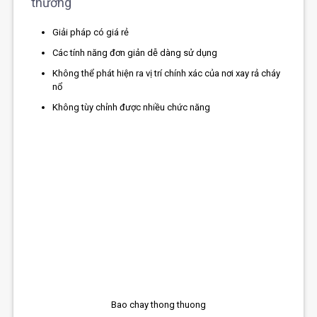
thường
Giải pháp có giá rẻ
Các tính năng đơn giản dễ dàng sử dụng
Không thể phát hiện ra vị trí chính xác của nơi xay rả cháy
nổ
Không tùy chỉnh được nhiều chức năng
Bao chay thong thuong