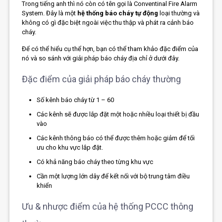
Trong tiếng anh thì nó còn có tên gọi là Conventinal Fire Alarm
System. Đây là một
hệ thống báo cháy tự động
loại thường và
không có gì đặc biệt ngoài việc thu thập và phát ra cảnh báo
cháy.
Để có thể hiểu cụ thể hợn, bạn có thể tham khảo đặc điểm của
nó và so sánh với giải pháp báo cháy địa chỉ ở dưới đây.
Đặc điểm của giải pháp báo cháy thường
Số kênh báo cháy từ 1 – 60
Các kênh sẽ được lắp đặt một hoặc nhiều loại thiết bị đầu
vào
Các kênh thông báo có thể được thêm hoặc giảm để tối
ưu cho khu vực lắp đặt.
Có khả năng báo cháy theo từng khu vực
Cần một lượng lớn dây để kết nối với bộ trung tâm điều
khiển
Ưu & nhược điểm của hệ thống PCCC thông