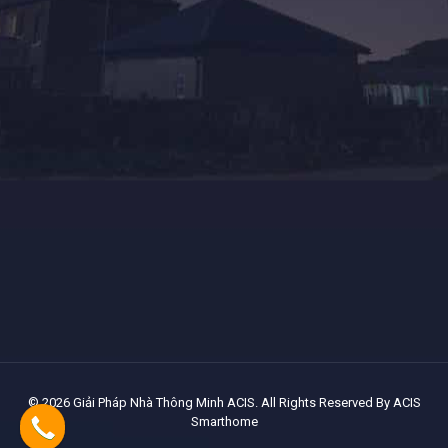
© 2026 Giải Pháp Nhà Thông Minh ACIS. All Rights Reserved By
ACIS
Smarthome