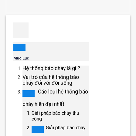
Mục Lục
Hệ thống báo cháy là gì ?
Vai trò của hệ thống báo
cháy đối với đời sống
Các loại hệ thống báo
cháy hiện đại nhất
Giải pháp báo cháy thủ
công
Giải pháp báo cháy