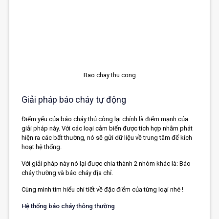
Bao chay thu cong
Giải pháp báo cháy tự động
Điểm yếu của báo cháy thủ công lại chính là điểm mạnh của
giải pháp này. Với các loại cảm biến được tích hợp nhằm phát
hiện ra các bất thường, nó sẽ gửi dữ liệu về trung tâm để kích
hoạt hệ thống.
Với giải pháp này nó lại được chia thành 2 nhóm khác là: Báo
cháy thường và báo cháy địa chỉ.
Cùng mình tìm hiểu chi tiết về đặc điểm của từng loại nhé !
Hệ thống báo cháy thông thường