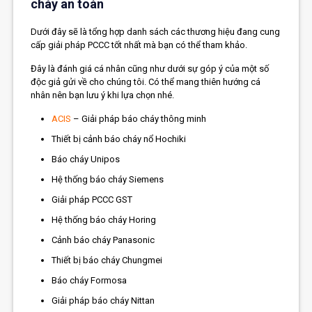
cháy an toàn
Dưới đây sẽ là tổng hợp danh sách các thương hiệu đang cung
cấp giải pháp PCCC tốt nhất mà bạn có thể tham khảo.
Đây là đánh giá cá nhân cũng như dưới sự góp ý của một số
độc giả gửi về cho chúng tôi. Có thể mang thiên hướng cá
nhân nên bạn lưu ý khi lựa chọn nhé.
ACIS
– Giải pháp báo cháy thông minh
Thiết bị cảnh báo cháy nổ Hochiki
Báo cháy Unipos
Hệ thống báo cháy Siemens
Giải pháp PCCC GST
Hệ thống báo cháy Horing
Cảnh báo cháy Panasonic
Thiết bị báo cháy Chungmei
Báo cháy Formosa
Giải pháp báo cháy Nittan