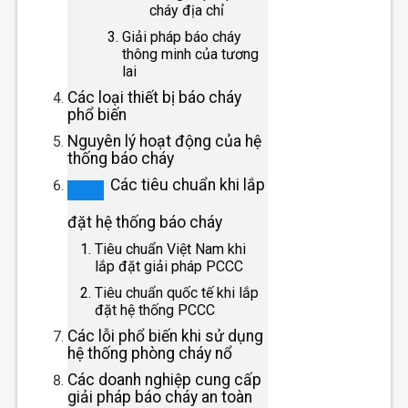
cháy địa chỉ
Giải pháp báo cháy
thông minh của tương
lai
Các loại thiết bị báo cháy
phổ biến
Nguyên lý hoạt động của hệ
thống báo cháy
Các tiêu chuẩn khi lắp
đặt hệ thống báo cháy
Tiêu chuẩn Việt Nam khi
lắp đặt giải pháp PCCC
Tiêu chuẩn quốc tế khi lắp
đặt hệ thống PCCC
Các lỗi phổ biến khi sử dụng
hệ thống phòng cháy nổ
Các doanh nghiệp cung cấp
giải pháp báo cháy an toàn