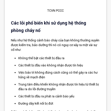
TCVN PCCC
Các lỗi phổ biến khi sử dụng hệ thống
phòng cháy nổ
Nếu như hệ thống cảnh báo cháy của bạn không thường xuyên
được kiểm tra, bảo dưỡng thì nó có nguy cơ xảy ra một vài sự
cố như:
Không thể bật các thiết bị đầu ra
Các thiết bị đầu vào không nhận được tín hiệu
Việc bảo trì không đúng cách cũng có thể gây ra các hư
hỏng về mạch điện
Trung tâm điều khiển không nhận được tín hiệu từ thiết bị
đầu ra do lỗi đường truyền
Các thiết bị đầu ra phát ra cảnh báo yếu
Đường dây kết nối bị đứt