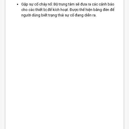
Gặp sự cố cháy nổ: Bộ trung tâm sẽ đưa ra các cảnh báo
cho các thiết bị để kích hoạt. Được thể hiện bằng đèn để
người dùng biết trạng thái sự cố đang diễn ra.