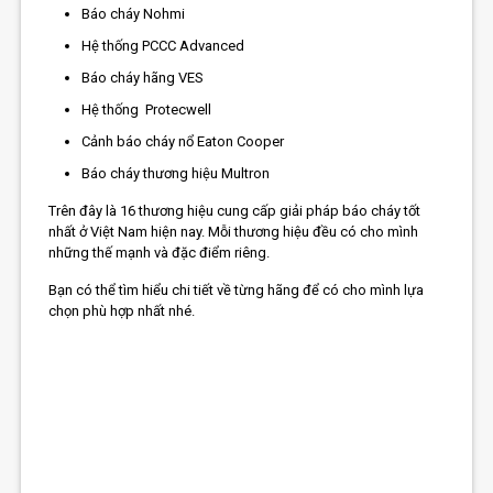
Báo cháy Nohmi
Hệ thống PCCC Advanced
Báo cháy hãng VES
Hệ thống Protecwell
Cảnh báo cháy nổ Eaton Cooper
Báo cháy thương hiệu Multron
Trên đây là 16 thương hiệu cung cấp giải pháp báo cháy tốt
nhất ở Việt Nam hiện nay. Mỗi thương hiệu đều có cho mình
những thế mạnh và đặc điểm riêng.
Bạn có thể tìm hiểu chi tiết về từng hãng để có cho mình lựa
chọn phù hợp nhất nhé.