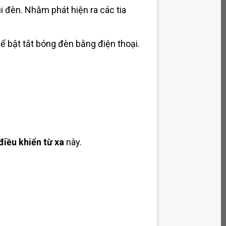
 đèn. Nhằm phát hiện ra các tia
ể bật tắt bóng đèn bằng điện thoại.
điều khiển từ xa
này.