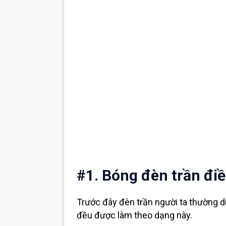
#1. Bóng đèn trần điề
Trước đây đèn trần người ta thường d
đều được làm theo dạng này.