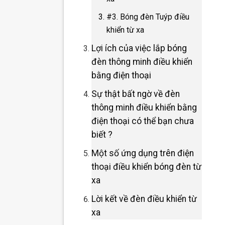
#3. Bóng đèn Tuýp điều
khiển từ xa
Lợi ích của việc lắp bóng
đèn thông minh điều khiển
bằng điện thoại
Sự thật bất ngờ về đèn
thông minh điều khiển bằng
điện thoại có thể bạn chưa
biết ?
Một số ứng dụng trên điện
thoại điều khiển bóng đèn từ
xa
Lời kết về đèn điều khiển từ
xa