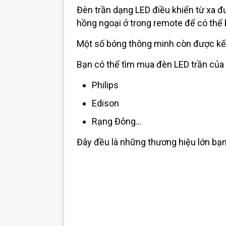
Đèn trần dạng LED điều khiển từ xa đ
hồng ngoại ở trong remote để có thể 
Một số bóng thông minh còn được kết 
Bạn có thể tìm mua đèn LED trần của
Philips
Edison
Rạng Đông…
Đây đều là những thương hiệu lớn bạn