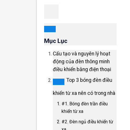
Mục Lục
Cấu tạo và nguyên lý hoạt
động của đèn thông minh
điều khiển bằng điện thoại
Top 3 bóng đèn điều
khiển từ xa nên có trong nhà
#1. Bóng đèn trần điều
khiển từ xa
#2. Đèn ngủ điều khiển từ
xa