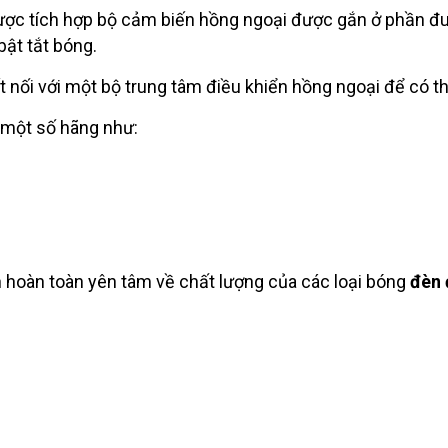
ược tích hợp bộ cảm biến hồng ngoại được gắn ở phần đui
bật tắt bóng.
nối với một bộ trung tâm điều khiển hồng ngoại để có th
 một số hãng như:
 hoàn toàn yên tâm về chất lượng của các loại bóng
đèn 