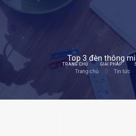
Top 3 đèn thông mi
TRANG CHỦ
GIẢI PHÁP
Trang chủ
Tin tức