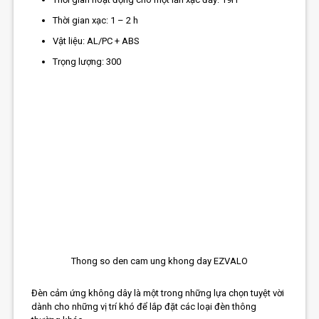
Thời gian xạc: 1 – 2 h
Vật liệu: AL/PC + ABS
Trọng lượng: 300
Thong so den cam ung khong day EZVALO
Đèn cảm ứng không dây là một trong những lựa chọn tuyệt vời
dành cho những vị trí khó để lắp đặt các loại đèn thông