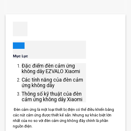
Mục Lục
Đặc điểm đèn cảm ứng
không dây EZVALO Xiaomi
Các tính năng của đèn cảm
ứng không dây
Thông số kỹ thuật của đèn
cảm ứng không dây Xiaomi
Đèn cảm ứng là một loại thiết bị điện có thể điều khiển bằng
các nút cảm ứng được thiết kế sẵn. Nhưng sự khác biệt lớn
nhất của no so với đèn cảm ứng không đây chính là phần
nguồn điện.