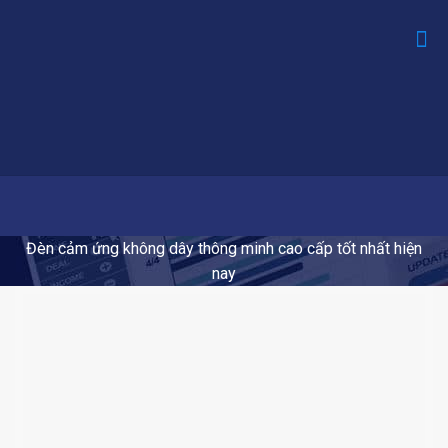
Đèn cảm ứng không dây thông minh cao cấp tốt nhất hiện
nay