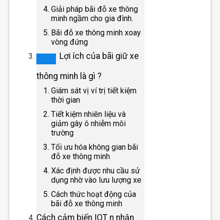
Giải pháp bãi đỗ xe thông
minh ngầm cho gia đình.
Bãi đỗ xe thông minh xoay
vòng đứng
Lợi ích của bãi giữ xe
thông minh là gì ?
Giám sát vị ví trị tiết kiệm
thời gian
Tiết kiệm nhiên liệu và
giảm gây ô nhiễm môi
trường
Tối ưu hóa không gian bãi
đỗ xe thông minh
Xác định được nhu cầu sử
dụng nhờ vào lưu lượng xe
Cách thức hoạt động của
bãi đỗ xe thông minh
Cách cảm biến IOT n nhận