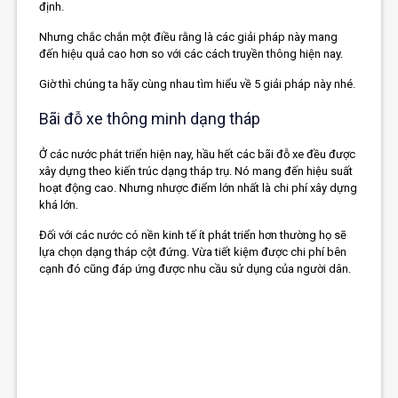
định.
Nhưng chắc chắn một điều rằng là các giải pháp này mang
đến hiệu quả cao hơn so với các cách truyền thông hiện nay.
Giờ thì chúng ta hãy cùng nhau tìm hiểu về 5 giải pháp này nhé.
Bãi đỗ xe thông minh dạng tháp
Ở các nước phát triển hiện nay, hầu hết các bãi đỗ xe đều được
xây dựng theo kiến trúc dạng tháp trụ. Nó mang đến hiệu suất
hoạt động cao. Nhưng nhược điểm lớn nhất là chi phí xây dựng
khá lớn.
Đối với các nước có nền kinh tế ít phát triển hơn thường họ sẽ
lựa chọn dạng tháp cột đứng. Vừa tiết kiệm được chi phí bên
cạnh đó cũng đáp ứng được nhu cầu sử dụng của người dân.