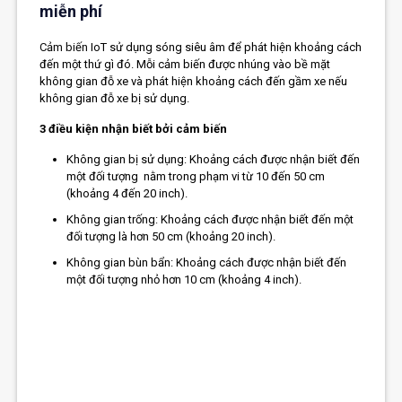
miễn phí
Cảm biến
IoT sử dụng sóng siêu âm để phát hiện khoảng cách
đến một thứ gì đó. Mỗi cảm biến được nhúng vào bề mặt
không gian đỗ xe và phát hiện khoảng cách đến gầm xe nếu
không gian đỗ xe bị sử dụng.
3 điều kiện nhận biết bởi cảm biến
Không gian bị sử dụng: Khoảng cách được nhận biết đến
một đối tượng nằm trong phạm vi từ 10 đến 50 cm
(khoảng 4 đến 20 inch).
Không gian trống: Khoảng cách được nhận biết đến một
đối tượng là hơn 50 cm (khoảng 20 inch).
Không gian bùn bẩn: Khoảng cách được nhận biết đến
một đối tượng nhỏ hơn 10 cm (khoảng 4 inch).