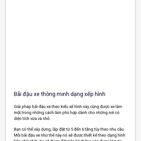
Bãi đậu xe thông minh dạng xếp hình
Giải pháp bãi đậu xe theo kiểu xế hình này cũng được xe làm
một trong những cách làm phù hợp dành cho những nơi có
diện tích vừa và nhỏ.
Bạn có thể xây dựng, lắp đặt từ 5 đến 6 tầng tùy theo nhu cầu.
Mỗi bãi đậu xe như thế này nó sẽ được thiết kế theo dạng hình