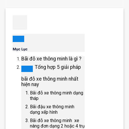
Mục Lục
Bãi đỗ xe thông minh là gì ?
Tổng hợp 5 giải pháp
bãi đỗ xe thông minh nhất
hiện nay
Bãi đỗ xe thông minh dạng
tháp
Bãi đậu xe thông minh
dạng xếp hình
Bãi đỗ xe thông minh xe
nâng đơn dạng 2 hoặc 4 trụ