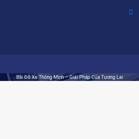
Bãi Đỗ Xe Thông Minh – Giải Pháp Của Tương Lai