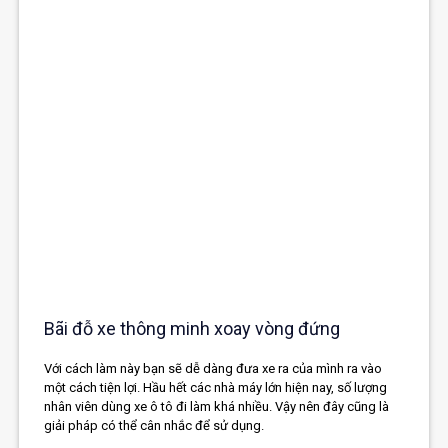
Bãi đỗ xe thông minh xoay vòng đứng
Với cách làm này bạn sẽ dễ dàng đưa xe ra của mình ra vào
một cách tiện lợi. Hầu hết các nhà máy lớn hiện nay, số lượng
nhân viên dùng xe ô tô đi làm khá nhiều. Vậy nên đây cũng là
giải pháp có thể cân nhắc để sử dụng.