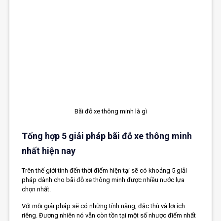
Bãi đỗ xe thông minh là gì
Tổng hợp 5 giải pháp bãi đỗ xe thông minh
nhất hiện nay
Trên thế giới tính đến thời điểm hiện tại sẽ có khoảng 5 giải
pháp dành cho bãi đỗ xe thông minh được nhiều nước lựa
chọn nhất.
Với mỗi giải pháp sẽ có những tính năng, đặc thù và lợi ích
riêng. Đương nhiên nó vẫn còn tồn tại một số nhược điểm nhất